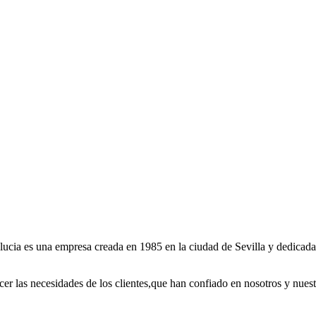
cia es una empresa creada en 1985 en la ciudad de Sevilla y dedicada a 
cer las necesidades de los clientes,que han confiado en nosotros y nuest