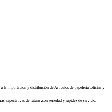
la importación y distribución de Articulos de papeleria ,oficina y
ras expectativas de futuro ,con seriedad y rapidez de servicio.