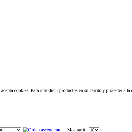
acepta cookies. Para introducir productos en su carrito y proceder a la c
Mostrar #