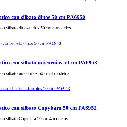
tico con silbato dinos 50 cm PA6950
con silbato dinosaurios 50 cm 4 modelos
tico con silbato unicornios 50 cm PA6953
con silbato unicornios 50 cm 4 modelos
tico con silbato Capybara 50 cm PA6952
con silbato Capybara 50 cm 4 modelos