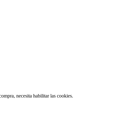
ompra, necesita habilitar las cookies.