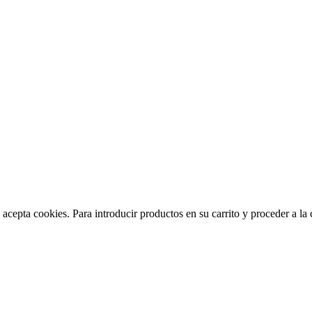
acepta cookies. Para introducir productos en su carrito y proceder a la c