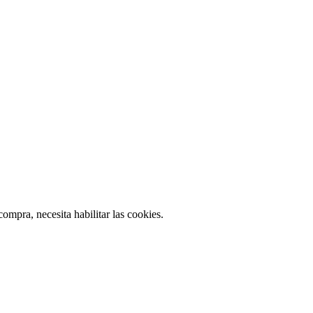
ompra, necesita habilitar las cookies.