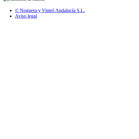
© Noguera y Vintró Andalucía S.L.
Aviso legal