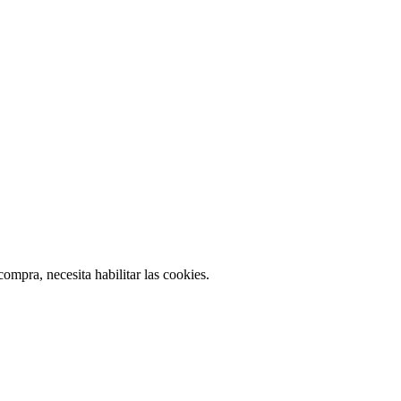
ompra, necesita habilitar las cookies.