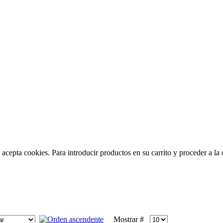
acepta cookies. Para introducir productos en su carrito y proceder a la c
Mostrar #