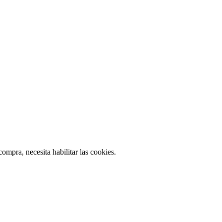
ompra, necesita habilitar las cookies.