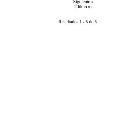
Siguiente »
Último »»
Resultados 1 - 5 de 5