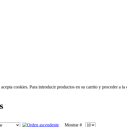
acepta cookies. Para introducir productos en su carrito y proceder a la c
s
Mostrar #